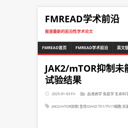
FMREAD学术前沿
报道最新的前沿性学术论文
FMREAD首页
FMREAD学术前沿
英文
JAK2/mTOR抑制
试验结果
2025-01-03 Fri
血液病学
免疫学
生命科
JAK2/mTOR抑制
急性GVHD
Th1/Th17细胞
异