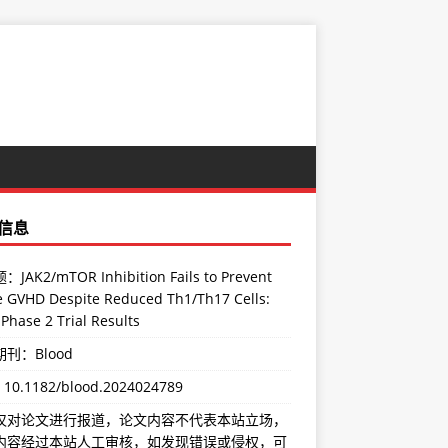
信息
JAK2/mTOR Inhibition Fails to Prevent
e GVHD Despite Reduced Th1/Th17 Cells:
 Phase 2 Trial Results
刊：Blood
：
10.1182/blood.2024024789
仅对论文进行报道，论文内容不代表本站立场，
内容经过本站人工审核，如发现错误或侵权，可