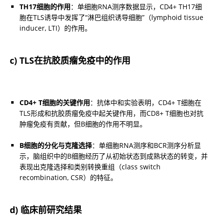
TH17细胞的作用
：单细胞RNA测序数据显示，CD4+ TH17细
胞在TLS诱导中发挥了“淋巴组织诱导细胞”（lymphoid tissue 
inducer, LTI）的作用。
c) TLS在抗胶质瘤免疫中的作用
CD4+ T细胞的关键作用
：抗体中和实验表明，CD4+ T细胞在
TLS形成和抗胶质瘤免疫中起关键作用，而CD8+ T细胞也对抗
肿瘤免疫有贡献，但B细胞的作用不明显。
B细胞的分化与克隆选择
：单细胞RNA测序和BCR测序分析显
示，脑组织中的B细胞经历了从初始状态到成熟状态的转变，并
表现出克隆选择和类别转换重组（class switch 
recombination, CSR）的特征。
d) 临床前研究结果