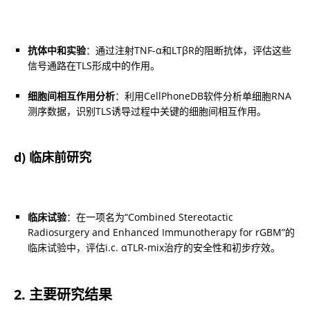
抗体中和实验
：通过注射TNF-α和LTβR的阻断抗体，评估这些
信号通路在TLS形成中的作用。
细胞间相互作用分析
：利用CellPhoneDB软件分析单细胞RNA
测序数据，识别TLS诱导过程中关键的细胞间相互作用。
d) 临床前研究
临床试验
：在一项名为“Combined Stereotactic 
Radiosurgery and Enhanced Immunotherapy for rGBM”的
临床试验中，评估i.c. αTLR-mix治疗的安全性和初步疗效。
2. 主要研究结果