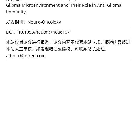
Glioma Microenvironment and Their Role in Anti-Glioma
Immunity
发表期刊：Neuro-Oncology
DOI：
10.1093/neuonc/noae167
本站仅对论文进行报道，论文内容不代表本站立场，报道内容经过
本站人工审核，如发现错误或侵权，可联系站长处理：
admin@fmred.com