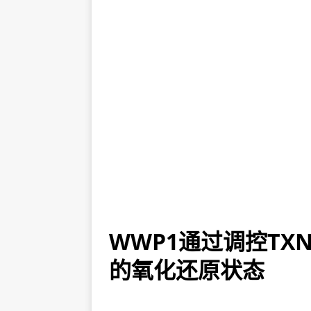
WWP1通过调控TX
的氧化还原状态