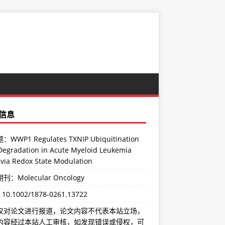
信息
WWP1 Regulates TXNIP Ubiquitination
Degradation in Acute Myeloid Leukemia
 via Redox State Modulation
刊：Molecular Oncology
：
10.1002/1878-0261.13722
仅对论文进行报道，论文内容不代表本站立场，
内容经过本站人工审核，如发现错误或侵权，可