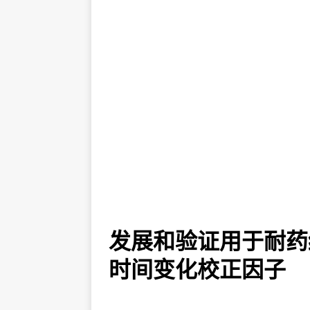
发展和验证用于耐药结
时间变化校正因子