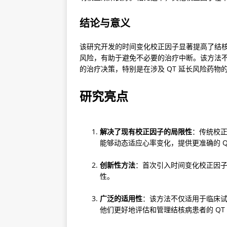
结论与意义
该研究开发的时间变化校正因子显著提高了结核
风险，有助于避免不必要的治疗中断。该方法
的治疗决策，特别是在涉及 QT 延长风险药物
研究亮点
解决了现有校正因子的局限性
：传统校
能够动态适应心率变化，提供更准确的 Q
创新性方法
：首次引入时间变化校正因
性。
广泛的适用性
：该方法不仅适用于临床
他们更好地评估和管理结核病患者的 QT