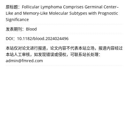
原标题：Follicular Lymphoma Comprises Germinal Center–
Like and Memory-Like Molecular Subtypes with Prognostic
Significance
发表期刊：Blood
DOI：
10.1182/blood.2024024496
本站仅对论文进行报道，论文内容不代表本站立场，报道内容经过
本站人工审核，如发现错误或侵权，可联系站长处理：
admin@fmred.com