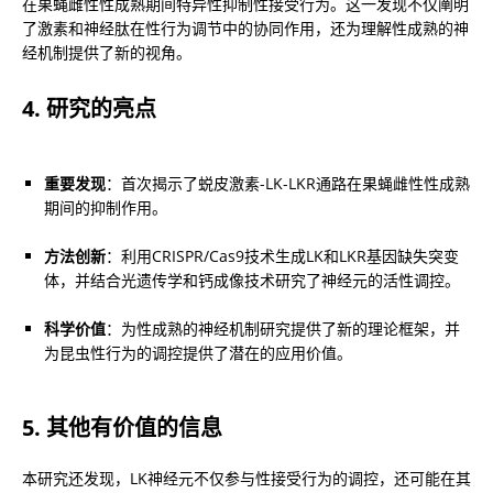
在果蝇雌性性成熟期间特异性抑制性接受行为。这一发现不仅阐明
了激素和神经肽在性行为调节中的协同作用，还为理解性成熟的神
经机制提供了新的视角。
4. 研究的亮点
重要发现
：首次揭示了蜕皮激素-LK-LKR通路在果蝇雌性性成熟
期间的抑制作用。
方法创新
：利用CRISPR/Cas9技术生成LK和LKR基因缺失突变
体，并结合光遗传学和钙成像技术研究了神经元的活性调控。
科学价值
：为性成熟的神经机制研究提供了新的理论框架，并
为昆虫性行为的调控提供了潜在的应用价值。
5. 其他有价值的信息
本研究还发现，LK神经元不仅参与性接受行为的调控，还可能在其