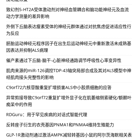
致幻剂5-HT2A受体激动剂对神经血管耦合和脑功能神经元及血流
动力学测量的差异影响
外侧下丘脑表达瘦素受体的神经元群体通过对抗焦虑促进适应性行
为反应
胚胎运动神经元程序因子在出生后运动神经元中重新激活未成熟基
因表达并抑制ALS病理
催产素通过下丘脑-脑干-心脏神经通路调节呼吸性心率变异性
肌肉来源的miR-126调控TDP-43轴突局部合成及其对ALS模型中神
经肌肉接头完整性的影响
C9orf72六核苷酸重复扩增损害ALS中小胶质细胞的应答
异常剪接导致C9orf72重复扩增外显子化在肌萎缩侧索硬化/额颞叶
痴呆中的作用
RDGuru：用于罕见疾病的对话式智能代理
反转座子衍生的衣壳基因PNMA1和PNMA4维持生殖能力
GLP-1R激动剂通过激活AMPK减轻转基因小鼠的阿尔茨海默相关表