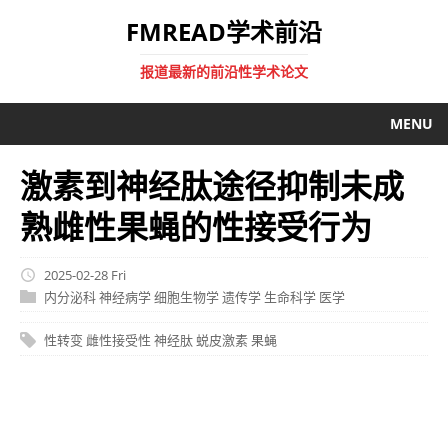
FMREAD学术前沿
报道最新的前沿性学术论文
MENU
激素到神经肽途径抑制未成
熟雌性果蝇的性接受行为
2025-02-28 Fri
内分泌科
神经病学
细胞生物学
遗传学
生命科学
医学
性转变
雌性接受性
神经肽
蜕皮激素
果蝇