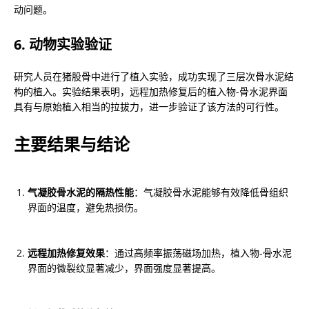
动问题。
6. 动物实验验证
研究人员在猪股骨中进行了植入实验，成功实现了三层次骨水泥结
构的植入。实验结果表明，远程加热修复后的植入物-骨水泥界面
具有与原始植入相当的拉拔力，进一步验证了该方法的可行性。
主要结果与结论
气凝胶骨水泥的隔热性能
：气凝胶骨水泥能够有效降低骨组织
界面的温度，避免热损伤。
远程加热修复效果
：通过高频率振荡磁场加热，植入物-骨水泥
界面的微裂纹显著减少，界面强度显著提高。