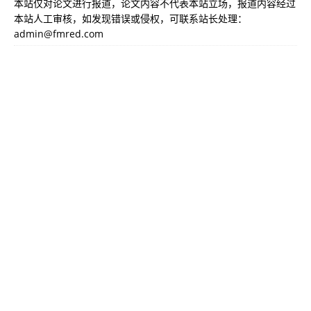
本站仅对论文进行报道，论文内容不代表本站立场，报道内容经过
本站人工审核，如发现错误或侵权，可联系站长处理：
admin@fmred.com