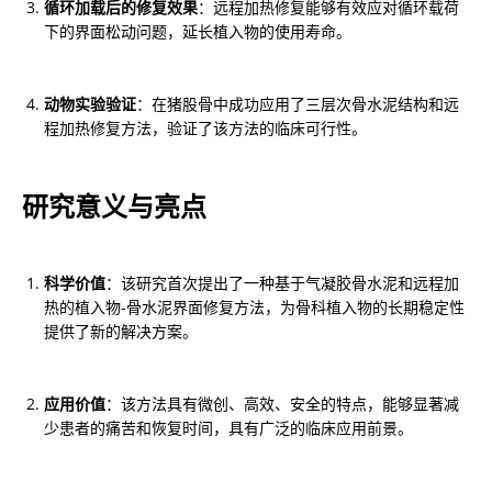
循环加载后的修复效果
：远程加热修复能够有效应对循环载荷
下的界面松动问题，延长植入物的使用寿命。
动物实验验证
：在猪股骨中成功应用了三层次骨水泥结构和远
程加热修复方法，验证了该方法的临床可行性。
研究意义与亮点
科学价值
：该研究首次提出了一种基于气凝胶骨水泥和远程加
热的植入物-骨水泥界面修复方法，为骨科植入物的长期稳定性
提供了新的解决方案。
应用价值
：该方法具有微创、高效、安全的特点，能够显著减
少患者的痛苦和恢复时间，具有广泛的临床应用前景。