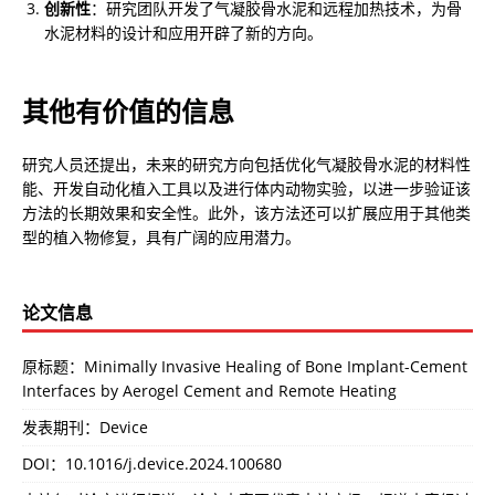
创新性
：研究团队开发了气凝胶骨水泥和远程加热技术，为骨
水泥材料的设计和应用开辟了新的方向。
其他有价值的信息
研究人员还提出，未来的研究方向包括优化气凝胶骨水泥的材料性
能、开发自动化植入工具以及进行体内动物实验，以进一步验证该
方法的长期效果和安全性。此外，该方法还可以扩展应用于其他类
型的植入物修复，具有广阔的应用潜力。
论文信息
原标题：Minimally Invasive Healing of Bone Implant-Cement
Interfaces by Aerogel Cement and Remote Heating
发表期刊：Device
DOI：
10.1016/j.device.2024.100680