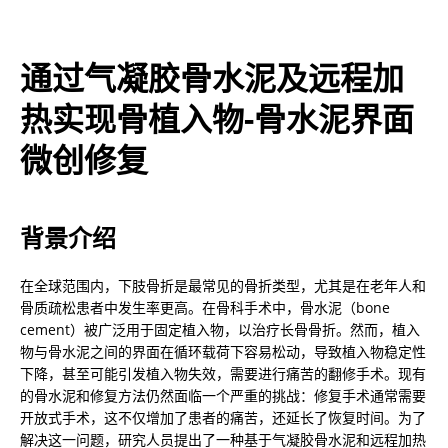
通过气凝胶骨水泥及远程加
热实现骨植入物-骨水泥界面
微创修复
背景介绍
在全球范围内，下肢骨折是最常见的骨折类型，尤其是在老年人和
骨质疏松患者中发生率更高。在骨科手术中，骨水泥（bone 
cement）被广泛用于固定植入物，以治疗长骨骨折。然而，植入
物与骨水泥之间的界面在循环载荷下容易松动，导致植入物稳定性
下降，甚至可能引发植入物失效，需要进行痛苦的翻修手术。现有
的骨水泥和修复方法仍然面临一个严重的挑战：修复手术通常需要
开放式手术，这不仅增加了患者的痛苦，还延长了恢复时间。为了
解决这一问题，研究人员提出了一种基于气凝胶骨水泥和远程加热