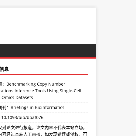
信息
：Benchmarking Copy Number
ations Inference Tools Using Single-Cell
i-Omics Datasets
：Briefings in Bioinformatics
：
10.1093/bib/bbaf076
仅对论文进行报道，论文内容不代表本站立场，
内容经过本站人工审核，如发现错误或侵权，可