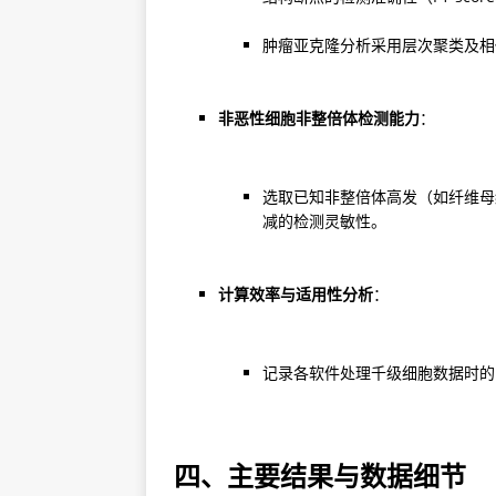
肿瘤亚克隆分析采用层次聚类及相
非恶性细胞非整倍体检测能力
：
选取已知非整倍体高发（如纤维母
减的检测灵敏性。
计算效率与适用性分析
：
记录各软件处理千级细胞数据时的
四、主要结果与数据细节