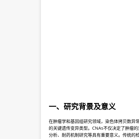
一、研究背景及意义
在肿瘤学和基因组研究领域，染色体拷贝数异常（Copy
的关键遗传变异类型。CNAs不仅决定了肿瘤的
分析、耐药机制研究等具有重要意义。传统的检测