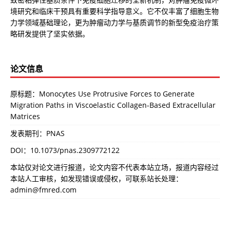
境研究和临床干预具有重要科学指导意义。它不仅丰富了细胞生物
力学领域基础理论，更为肿瘤动力学与基质调节的新型免疫治疗策
略研发提供了坚实依据。
论文信息
原标题：Monocytes Use Protrusive Forces to Generate
Migration Paths in Viscoelastic Collagen-Based Extracellular
Matrices
发表期刊：PNAS
DOI：
10.1073/pnas.2309772122
本站仅对论文进行报道，论文内容不代表本站立场，报道内容经过
本站人工审核，如发现错误或侵权，可联系站长处理：
admin@fmred.com