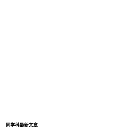
同学科最新文章