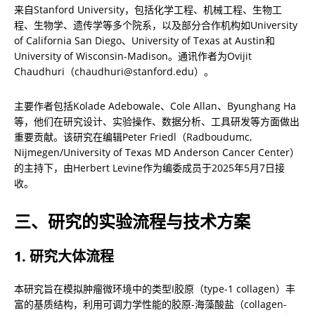
来自Stanford University，包括化学工程、机械工程、生物工
程、生物学、遗传学等多个院系，以及部分合作机构如University 
of California San Diego、University of Texas at Austin和
University of Wisconsin-Madison。通讯作者为Ovijit 
Chaudhuri（chaudhuri@stanford.edu）。
主要作者包括Kolade Adebowale、Cole Allan、Byunghang Ha
等，他们在研究设计、实验操作、数据分析、工具研发等方面做出
重要贡献。该研究在编辑Peter Friedl（Radboudumc, 
Nijmegen/University of Texas MD Anderson Cancer Center）
的主持下，由Herbert Levine作为编委成员于2025年5月7日接
收。
三、研究的实验流程与技术方案
1. 研究大体流程
本研究旨在模拟肿瘤微环境中的类型I胶原（type-1 collagen）丰
富的基质结构，利用可调力学性能的胶原-海藻酸盐（collagen-