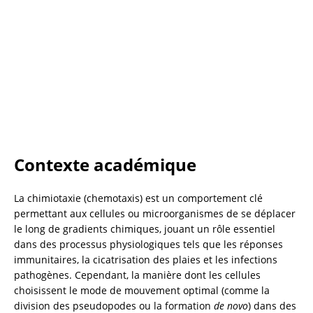
Contexte académique
La chimiotaxie (chemotaxis) est un comportement clé 
permettant aux cellules ou microorganismes de se déplacer 
le long de gradients chimiques, jouant un rôle essentiel 
dans des processus physiologiques tels que les réponses 
immunitaires, la cicatrisation des plaies et les infections 
pathogènes. Cependant, la manière dont les cellules 
choisissent le mode de mouvement optimal (comme la 
division des pseudopodes ou la formation 
de novo
) dans des 