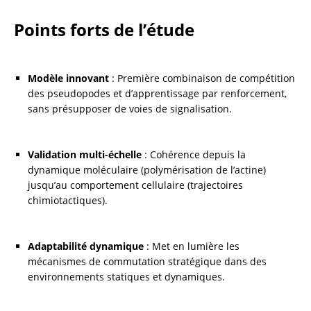
Points forts de l’étude
Modèle innovant
 : Première combinaison de compétition 
des pseudopodes et d’apprentissage par renforcement, 
sans présupposer de voies de signalisation.
Validation multi-échelle
 : Cohérence depuis la 
dynamique moléculaire (polymérisation de l’actine) 
jusqu’au comportement cellulaire (trajectoires 
chimiotactiques).
Adaptabilité dynamique
 : Met en lumière les 
mécanismes de commutation stratégique dans des 
environnements statiques et dynamiques.