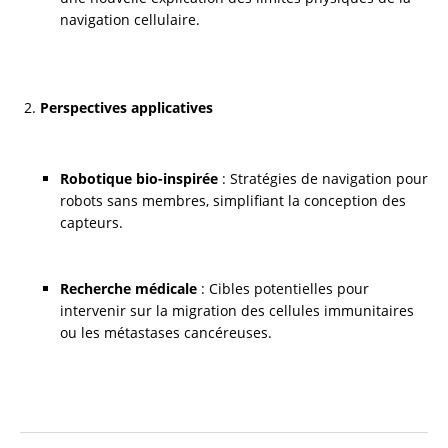
navigation cellulaire.
Perspectives applicatives
Robotique bio-inspirée
 : Stratégies de navigation pour 
robots sans membres, simplifiant la conception des 
capteurs.
Recherche médicale
 : Cibles potentielles pour 
intervenir sur la migration des cellules immunitaires 
ou les métastases cancéreuses.