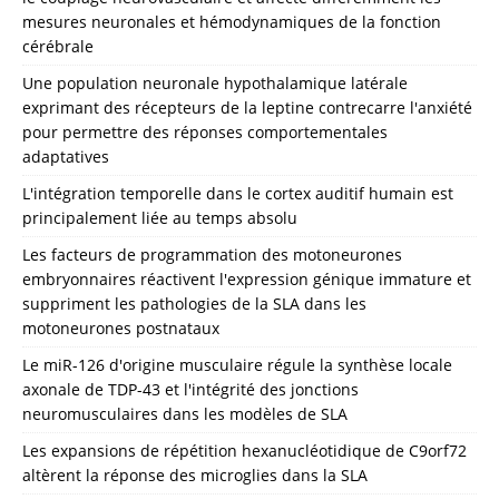
mesures neuronales et hémodynamiques de la fonction
cérébrale
Une population neuronale hypothalamique latérale
exprimant des récepteurs de la leptine contrecarre l'anxiété
pour permettre des réponses comportementales
adaptatives
L'intégration temporelle dans le cortex auditif humain est
principalement liée au temps absolu
Les facteurs de programmation des motoneurones
embryonnaires réactivent l'expression génique immature et
suppriment les pathologies de la SLA dans les
motoneurones postnataux
Le miR-126 d'origine musculaire régule la synthèse locale
axonale de TDP-43 et l'intégrité des jonctions
neuromusculaires dans les modèles de SLA
Les expansions de répétition hexanucléotidique de C9orf72
altèrent la réponse des microglies dans la SLA