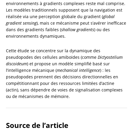
environnements à gradients complexes reste mal comprise. 
Les modèles traditionnels supposent que la navigation est 
réalisée via une perception globale du gradient (
global 
gradient sensing
), mais ce mécanisme peut s’avérer inefficace 
dans des gradients faibles (
shallow gradients
) ou des 
environnements dynamiques.
Cette étude se concentre sur la dynamique des 
pseudopodes des cellules amiboïdes (comme 
Dictyostelium 
discoideum
) et propose un modèle simplifié basé sur 
l’intelligence mécanique (
mechanical intelligence
) : les 
pseudopodes prennent des décisions directionnelles en 
compétitionnant pour des ressources limitées d’actine 
(actin), sans dépendre de voies de signalisation complexes 
ou de mécanismes de mémoire.
Source de l’article