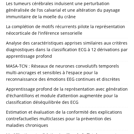
Les tumeurs cérébrales induisent une perturbation
généralisée de l’os calvarial et une altération du paysage
immunitaire de la moelle du crâne
La complétion de motifs récurrents pilote la représentation
néocorticale de l'inférence sensorielle
Analyse des caractéristiques apprises similaires aux critères
diagnostiques dans la classification ECG à 12 dérivations par
apprentissage profond
MASA-TCN : Réseaux de neurones convolutifs temporels
multi-ancrages et sensibles à l'espace pour la
reconnaissance des émotions EEG continues et discrètes
Apprentissage profond de la représentation avec génération
d'échantillons et module d’attention augmentée pour la
classification déséquilibrée des ECG
Estimation et évaluation de la conformité des explications
contrefactuelles multiclasses pour la prévention des
maladies chroniques