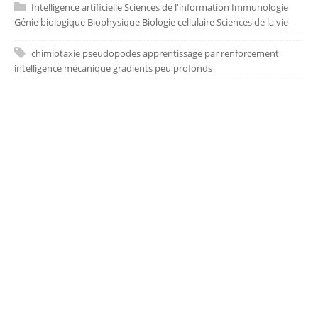
Intelligence artificielle
Sciences de l'information
Immunologie
Génie biologique
Biophysique
Biologie cellulaire
Sciences de la vie
chimiotaxie
pseudopodes
apprentissage par renforcement
intelligence mécanique
gradients peu profonds