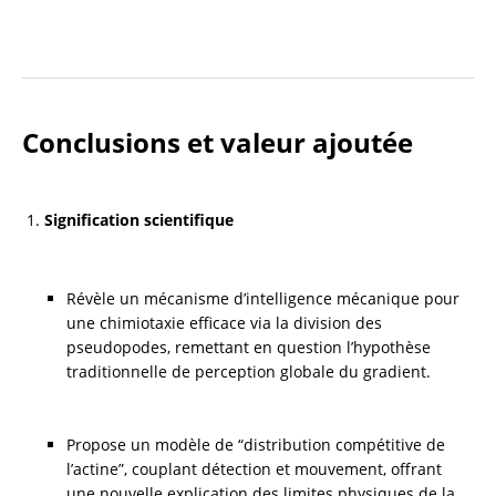
Conclusions et valeur ajoutée
Signification scientifique
Révèle un mécanisme d’intelligence mécanique pour 
une chimiotaxie efficace via la division des 
pseudopodes, remettant en question l’hypothèse 
traditionnelle de perception globale du gradient.
Propose un modèle de “distribution compétitive de 
l’actine”, couplant détection et mouvement, offrant 
une nouvelle explication des limites physiques de la 