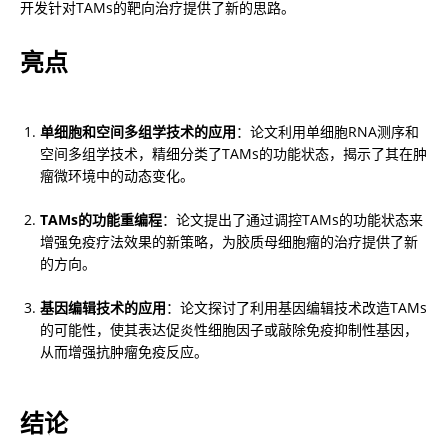
开发针对TAMs的靶向治疗提供了新的思路。
亮点
单细胞和空间多组学技术的应用
：论文利用单细胞RNA测序和
空间多组学技术，精细分类了TAMs的功能状态，揭示了其在肿
瘤微环境中的动态变化。
TAMs的功能重编程
：论文提出了通过调控TAMs的功能状态来
增强免疫疗法效果的新策略，为胶质母细胞瘤的治疗提供了新
的方向。
基因编辑技术的应用
：论文探讨了利用基因编辑技术改造TAMs
的可能性，使其表达促炎性细胞因子或敲除免疫抑制性基因，
从而增强抗肿瘤免疫反应。
结论