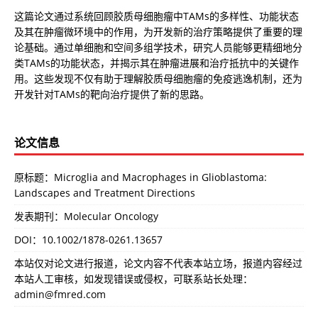
这篇论文通过系统回顾胶质母细胞瘤中TAMs的多样性、功能状态
及其在肿瘤微环境中的作用，为开发新的治疗策略提供了重要的理
论基础。通过单细胞和空间多组学技术，研究人员能够更精细地分
类TAMs的功能状态，并揭示其在肿瘤进展和治疗抵抗中的关键作
用。这些发现不仅有助于理解胶质母细胞瘤的免疫逃逸机制，还为
开发针对TAMs的靶向治疗提供了新的思路。
论文信息
原标题：Microglia and Macrophages in Glioblastoma:
Landscapes and Treatment Directions
发表期刊：Molecular Oncology
DOI：
10.1002/1878-0261.13657
本站仅对论文进行报道，论文内容不代表本站立场，报道内容经过
本站人工审核，如发现错误或侵权，可联系站长处理：
admin@fmred.com