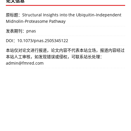
论文信息
原标题：Structural Insights into the Ubiquitin-Independent
Midnolin-Proteasome Pathway
发表期刊：pnas
DOI：
10.1073/pnas.2505345122
本站仅对论文进行报道，论文内容不代表本站立场，报道内容经过
本站人工审核，如发现错误或侵权，可联系站长处理：
admin@fmred.com