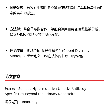
创新发现
：首次在生理性多克隆T细胞环境中证实非特异性B细
胞的亲和力诞生。
方法学
：整合骨髓嵌合体、单细胞测序和突变隐私指数分析，
建立SHM进化路径的可视化框架。
理论突破
：挑战“封闭多样性模型”（Closed Diversity 
Model），重新定义SHM在抗体库扩展中的作用。
论文信息
原标题：Somatic Hypermutation Unlocks Antibody
Specificities Beyond the Primary Repertoire
发表期刊：Immunity