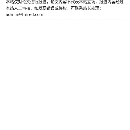
本站仅对论文进行报道，论文内容不代表本站立场，报道内容经过
本站人工审核，如发现错误或侵权，可联系站长处理：
admin@fmred.com