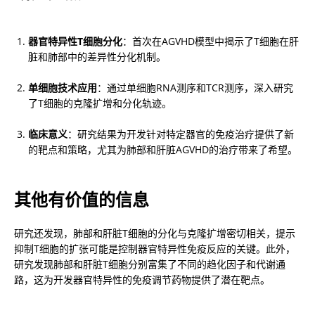
器官特异性T细胞分化
：首次在AGVHD模型中揭示了T细胞在肝
脏和肺部中的差异性分化机制。
单细胞技术应用
：通过单细胞RNA测序和TCR测序，深入研究
了T细胞的克隆扩增和分化轨迹。
临床意义
：研究结果为开发针对特定器官的免疫治疗提供了新
的靶点和策略，尤其为肺部和肝脏AGVHD的治疗带来了希望。
其他有价值的信息
研究还发现，肺部和肝脏T细胞的分化与克隆扩增密切相关，提示
抑制T细胞的扩张可能是控制器官特异性免疫反应的关键。此外，
研究发现肺部和肝脏T细胞分别富集了不同的趋化因子和代谢通
路，这为开发器官特异性的免疫调节药物提供了潜在靶点。