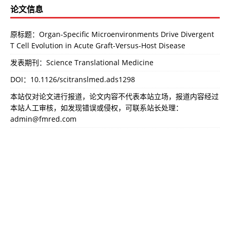
论文信息
原标题：Organ-Specific Microenvironments Drive Divergent
T Cell Evolution in Acute Graft-Versus-Host Disease
发表期刊：Science Translational Medicine
DOI：
10.1126/scitranslmed.ads1298
本站仅对论文进行报道，论文内容不代表本站立场，报道内容经过
本站人工审核，如发现错误或侵权，可联系站长处理：
admin@fmred.com