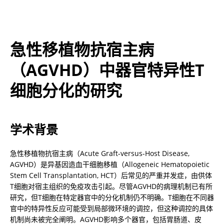
急性移植物抗宿主病
（AGVHD）中器官特异性T
细胞分化的研究
学术背景
急性移植物抗宿主病（Acute Graft-versus-Host Disease, 
AGVHD）是异基因造血干细胞移植（Allogeneic Hematopoietic 
Stem Cell Transplantation, HCT）后常见的严重并发症，由供体
T细胞对宿主组织的免疫攻击引起。尽管AGVHD的病理机制已有所
研究，但T细胞在特定器官中的分化机制仍不明确。T细胞在不同器
官中的特异性反应可能受到局部微环境的调控，但这种调控的具体
机制尚未被完全阐明。AGVHD影响多个器官，包括胃肠道、皮