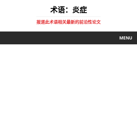
术语：炎症
报道此术语相关最新的前沿性论文
MENU