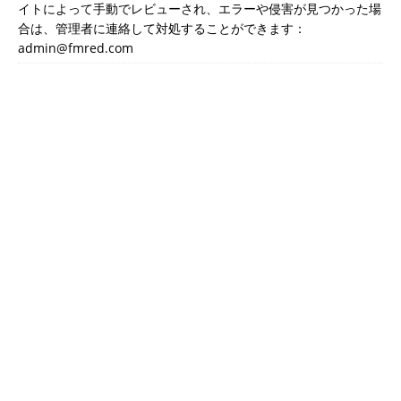
イトによって手動でレビューされ、エラーや侵害が見つかった場
合は、管理者に連絡して対処することができます：
admin@fmred.com